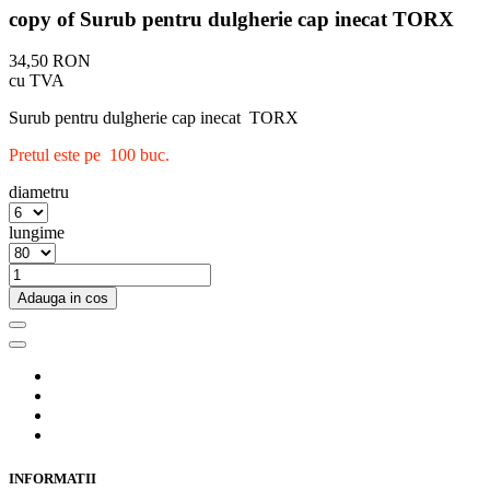
copy of Surub pentru dulgherie cap inecat TORX
34,50 RON
cu TVA
Surub pentru dulgherie cap inecat TORX
Pretul este pe 100 buc.
diametru
lungime
Adauga in cos
INFORMATII