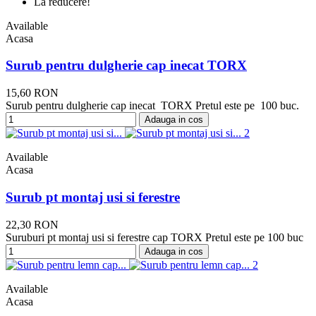
La reducere!
Available
Acasa
Surub pentru dulgherie cap inecat TORX
15,60 RON
Surub pentru dulgherie cap inecat TORX Pretul este pe 100 buc.
Adauga in cos
Available
Acasa
Surub pt montaj usi si ferestre
22,30 RON
Suruburi pt montaj usi si ferestre cap TORX Pretul este pe 100 buc
Adauga in cos
Available
Acasa