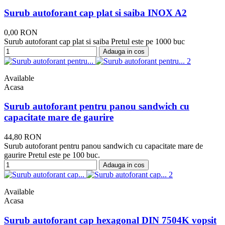
Surub autoforant cap plat si saiba INOX A2
0,00 RON
Surub autoforant cap plat si saiba Pretul este pe 1000 buc
Adauga in cos
Available
Acasa
Surub autoforant pentru panou sandwich cu
capacitate mare de gaurire
44,80 RON
Surub autoforant pentru panou sandwich cu capacitate mare de
gaurire Pretul este pe 100 buc.
Adauga in cos
Available
Acasa
Surub autoforant cap hexagonal DIN 7504K vopsit