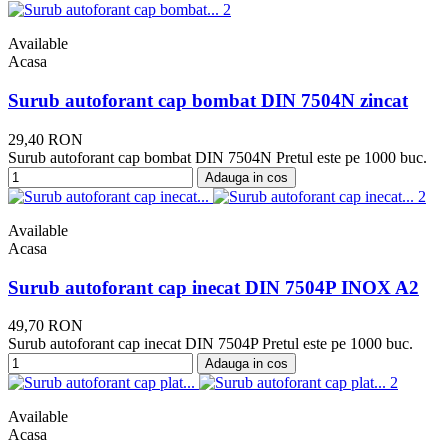
Available
Acasa
Surub autoforant cap bombat DIN 7504N zincat
29,40 RON
Surub autoforant cap bombat DIN 7504N Pretul este pe 1000 buc.
Adauga in cos
Available
Acasa
Surub autoforant cap inecat DIN 7504P INOX A2
49,70 RON
Surub autoforant cap inecat DIN 7504P Pretul este pe 1000 buc.
Adauga in cos
Available
Acasa