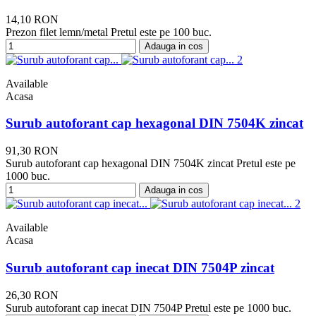
14,10 RON
Prezon filet lemn/metal Pretul este pe 100 buc.
Adauga in cos
Available
Acasa
Surub autoforant cap hexagonal DIN 7504K zincat
91,30 RON
Surub autoforant cap hexagonal DIN 7504K zincat Pretul este pe
1000 buc.
Adauga in cos
Available
Acasa
Surub autoforant cap inecat DIN 7504P zincat
26,30 RON
Surub autoforant cap inecat DIN 7504P Pretul este pe 1000 buc.